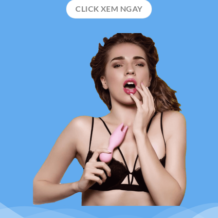
CLICK XEM NGAY