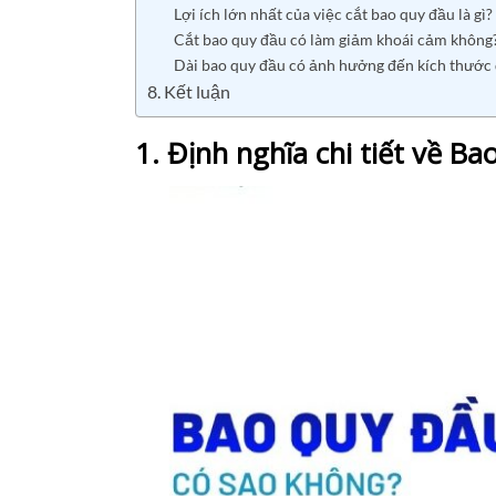
Lợi ích lớn nhất của việc cắt bao quy đầu là gì?
Cắt bao quy đầu có làm giảm khoái cảm không
Dài bao quy đầu có ảnh hưởng đến kích thước
8. Kết luận
1. Định nghĩa chi tiết về Ba