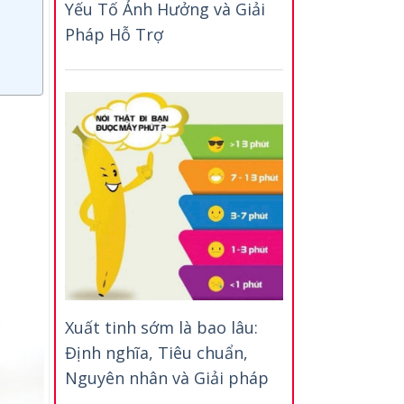
Yếu Tố Ảnh Hưởng và Giải
Pháp Hỗ Trợ
Xuất tinh sớm là bao lâu:
Định nghĩa, Tiêu chuẩn,
Nguyên nhân và Giải pháp