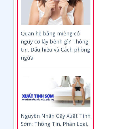
Quan hệ bằng miệng có
nguy cơ lây bệnh gì? Thông
tin, Dấu hiệu và Cách phòng
ngừa
Nguyên Nhân Gây Xuất Tinh
Sớm: Thông Tin, Phân Loại,