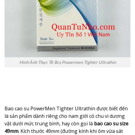
Hình Ảnh Thực Tế Bcs Powermen Tighter Ultrathin
Bao cao su PowerMen Tighter Ultrathin được biết đến
là sản phẩm dành riêng cho nam giới có chu vi dương
vật dưới mức trung bình, hay còn gọi là
bao cao su size
49mm
. Kích thước 49mm (đường kính khi ôm vừa sát