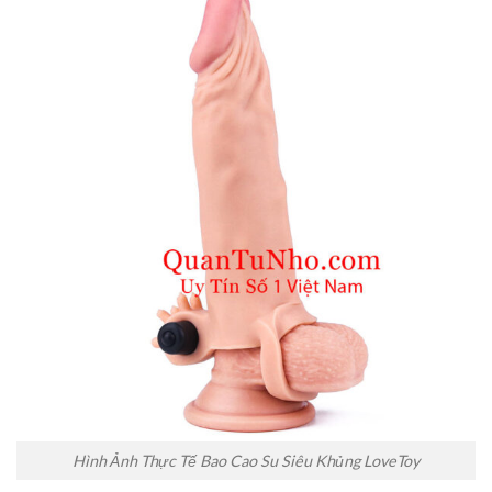
Hình Ảnh Thực Tế Bao Cao Su Siêu Khủng LoveToy