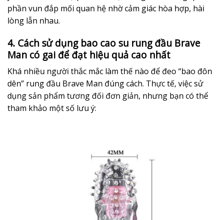
phần vun đắp mối quan hệ nhờ cảm giác hòa hợp, hài
lòng lẫn nhau.
4. Cách sử dụng bao cao su rung đầu Brave
Man có gai để đạt hiệu quả cao nhất
Khá nhiều người thắc mắc làm thế nào để đeo “bao đôn
dên” rung đầu Brave Man đúng cách. Thực tế, việc sử
dụng sản phẩm tương đối đơn giản, nhưng bạn có thể
tham khảo một số lưu ý: