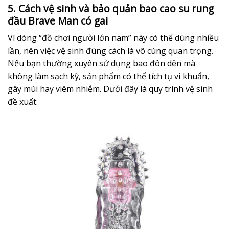
5. Cách vệ sinh và bảo quản bao cao su rung
đầu Brave Man có gai
Vì dòng “đồ chơi người lớn nam” này có thể dùng nhiều
lần, nên việc vệ sinh đúng cách là vô cùng quan trọng.
Nếu bạn thường xuyên sử dụng bao đôn dên mà
không làm sạch kỹ, sản phẩm có thể tích tụ vi khuẩn,
gây mùi hay viêm nhiễm. Dưới đây là quy trình vệ sinh
đề xuất: