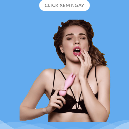
CLICK XEM NGAY