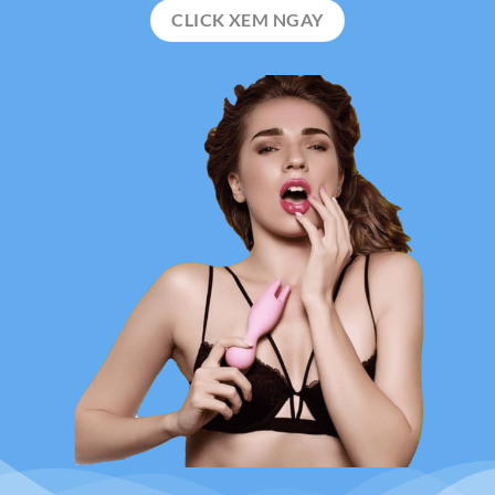
CLICK XEM NGAY