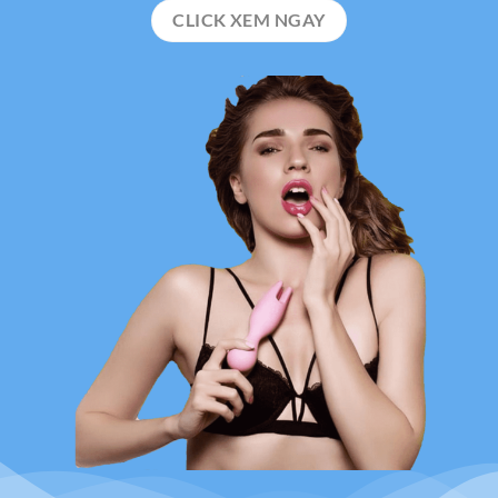
CLICK XEM NGAY