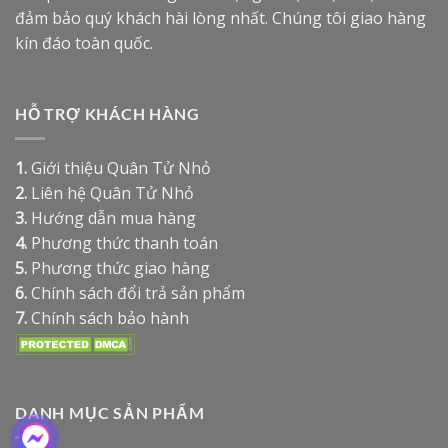
đảm bảo quý khách hài lòng nhất. Chúng tôi giao hàng
kín đáo toàn quốc.
HỖ TRỢ KHÁCH HÀNG
1.
Giới thiệu Quân Tử Nhỏ
2.
Liên hệ Quân Tử Nhỏ
3.
Hướng dẫn mua hàng
4.
Phương thức thanh toán
5.
Phương thức giao hàng
6.
Chính sách đổi trả sản phẩm
7.
Chính sách bảo hành
DANH MỤC SẢN PHẨM