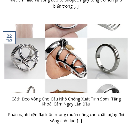
biến trong [...]
22
Th3
Cách Đeo Vòng Cho Cậu Nhỏ Chống Xuất Tinh Sớm, Tăng
Khoái Cảm Ngay Lần Đầu
Phái mạnh hiện đại luôn mong muốn nâng cao chất lượng đời
sống tình dục. [...]