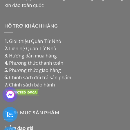
kín đáo toàn quốc.
HỖ TRỢ KHÁCH HÀNG
1.
Giới thiệu Quân Tử Nhỏ
2.
Liên hệ Quân Tử Nhỏ
3.
Hướng dẫn mua hàng
4.
Phương thức thanh toán
5.
Phương thức giao hàng
6.
Chính sách đổi trả sản phẩm
7.
Chính sách bảo hành
DANH MỤC SẢN PHẨM
1.
Âm đạo giả