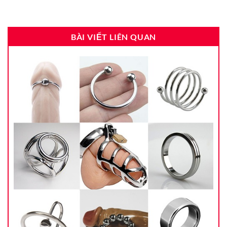
BÀI VIẾT LIÊN QUAN