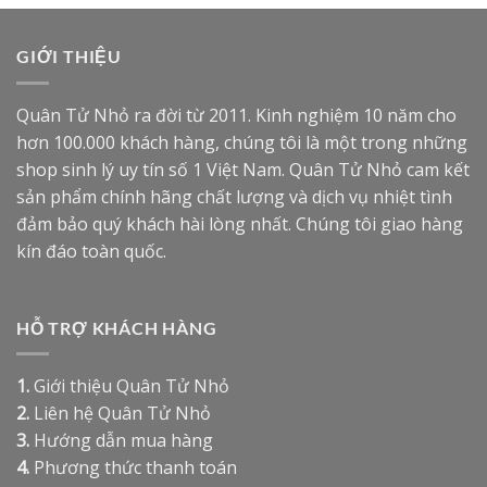
GIỚI THIỆU
Quân Tử Nhỏ ra đời từ 2011. Kinh nghiệm 10 năm cho
hơn 100.000 khách hàng, chúng tôi là một trong những
shop sinh lý uy tín số 1 Việt Nam. Quân Tử Nhỏ cam kết
sản phẩm chính hãng chất lượng và dịch vụ nhiệt tình
đảm bảo quý khách hài lòng nhất. Chúng tôi giao hàng
kín đáo toàn quốc.
HỖ TRỢ KHÁCH HÀNG
1.
Giới thiệu Quân Tử Nhỏ
2.
Liên hệ Quân Tử Nhỏ
3.
Hướng dẫn mua hàng
4.
Phương thức thanh toán