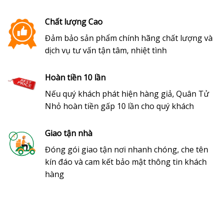
Chất lượng Cao
Đảm bảo sản phẩm chính hãng chất lượng và
dịch vụ tư vấn tận tâm, nhiệt tình
Hoàn tiền 10 lần
Nếu quý khách phát hiện hàng giả, Quân Tử
Nhỏ hoàn tiền gấp 10 lần cho quý khách
Giao tận nhà
Đóng gói giao tận nơi nhanh chóng, che tên
kín đáo và cam kết bảo mật thông tin khách
hàng