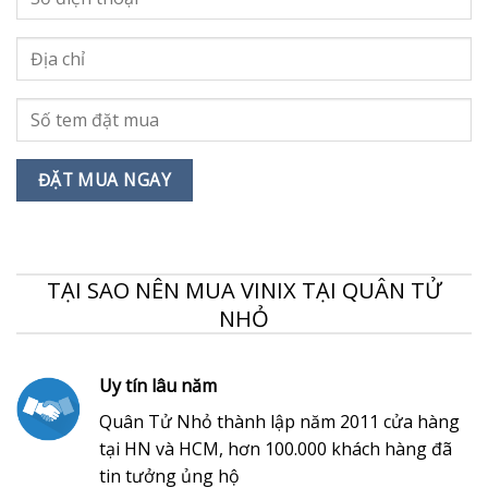
TẠI SAO NÊN MUA VINIX TẠI QUÂN TỬ
NHỎ
Uy tín lâu năm
Quân Tử Nhỏ thành lập năm 2011 cửa hàng
tại HN và HCM, hơn 100.000 khách hàng đã
tin tưởng ủng hộ