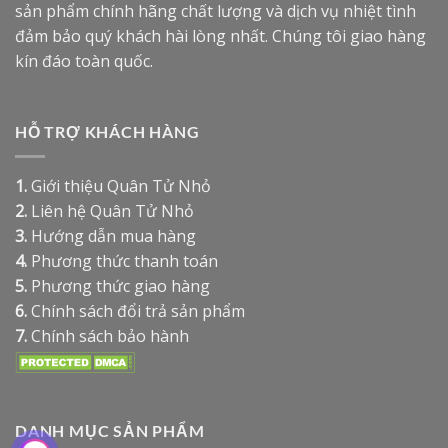
sản phẩm chính hãng chất lượng và dịch vụ nhiệt tình
đảm bảo quý khách hài lòng nhất. Chúng tôi giao hàng
kín đáo toàn quốc.
HỖ TRỢ KHÁCH HÀNG
1.
Giới thiệu Quân Tử Nhỏ
2.
Liên hệ Quân Tử Nhỏ
3.
Hướng dẫn mua hàng
4.
Phương thức thanh toán
5.
Phương thức giao hàng
6.
Chính sách đổi trả sản phẩm
7.
Chính sách bảo hành
DANH MỤC SẢN PHẨM